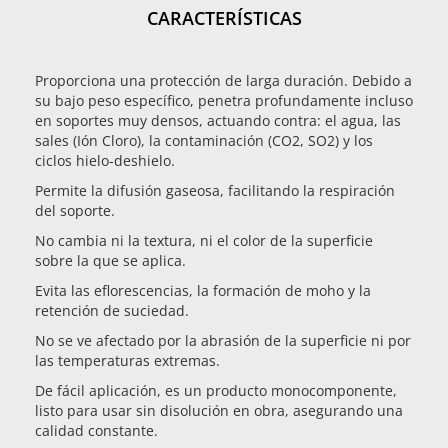
CARACTERÍSTICAS
Proporciona una protección de larga duración. Debido a
su bajo peso específico, penetra profundamente incluso
en soportes muy densos, actuando contra: el agua, las
sales (Ión Cloro), la contaminación (CO2, SO2) y los
ciclos hielo-deshielo.
Permite la difusión gaseosa, facilitando la respiración
del soporte.
No cambia ni la textura, ni el color de la superficie
sobre la que se aplica.
Evita las eflorescencias, la formación de moho y la
retención de suciedad.
No se ve afectado por la abrasión de la superficie ni por
las temperaturas extremas.
De fácil aplicación, es un producto monocomponente,
listo para usar sin disolución en obra, asegurando una
calidad constante.