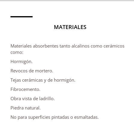
MATERIALES
Materiales absorbentes tanto alcalinos como cerámicos
como:
Hormigón.
Revocos de mortero.
Tejas cerámicas y de hormigón.
Fibrocemento.
Obra vista de ladrillo.
Piedra natural.
No para superficies pintadas o esmaltadas.