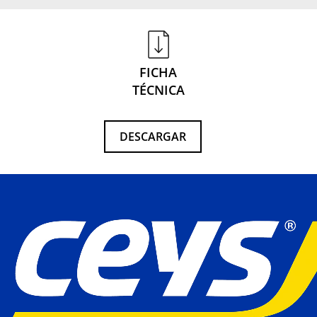
FICHA
TÉCNICA
DESCARGAR