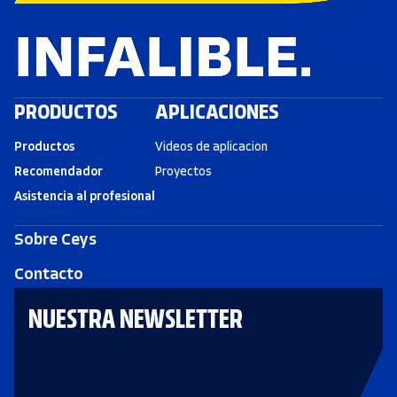
PRODUCTOS
APLICACIONES
Productos
Videos de aplicacion
Recomendador
Proyectos
Asistencia al profesional
Sobre Ceys
Contacto
NUESTRA NEWSLETTER