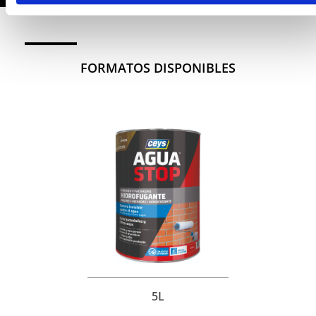
FORMATOS DISPONIBLES
5L