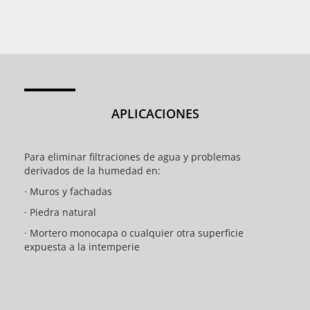
APLICACIONES
Para eliminar filtraciones de agua y problemas
derivados de la humedad en:
· Muros y fachadas
· Piedra natural
· Mortero monocapa o cualquier otra superficie
expuesta a la intemperie