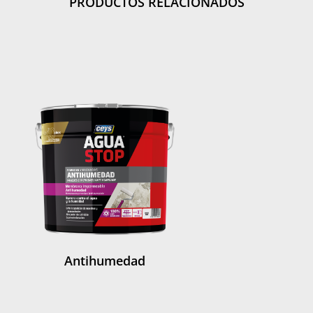
PRODUCTOS RELACIONADOS
Antihumedad