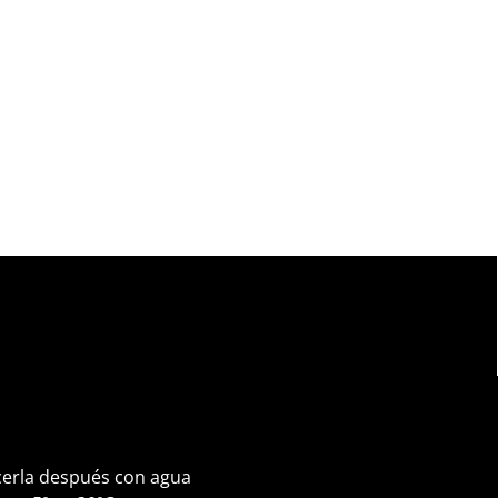
ecerla después con agua