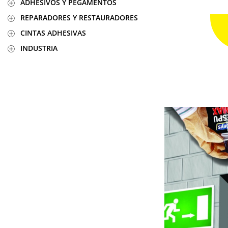
ADHESIVOS Y PEGAMENTOS
REPARADORES Y RESTAURADORES
CINTAS ADHESIVAS
INDUSTRIA