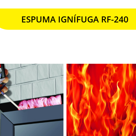
ESPUMA IGNÍFUGA RF-240