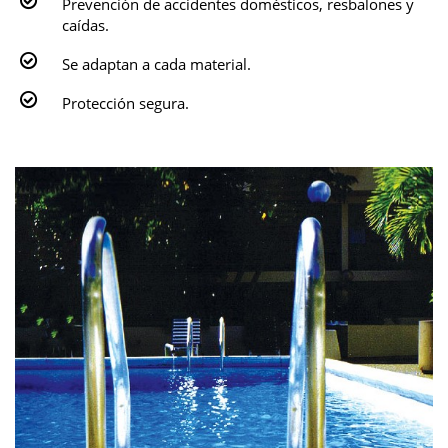
Prevención de accidentes domésticos, resbalones y
caídas.
Se adaptan a cada material.
Protección segura.