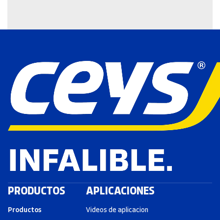
PRODUCTOS
APLICACIONES
Productos
Videos de aplicacion