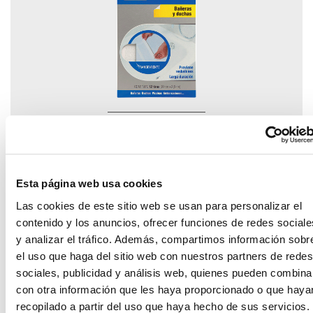
Ceys tiras
antideslizante
Esta página web usa cookies
Las cookies de este sitio web se usan para personalizar el
contenido y los anuncios, ofrecer funciones de redes sociale
y analizar el tráfico. Además, compartimos información sobr
el uso que haga del sitio web con nuestros partners de redes
sociales, publicidad y análisis web, quienes pueden combina
con otra información que les haya proporcionado o que haya
recopilado a partir del uso que haya hecho de sus servicios.