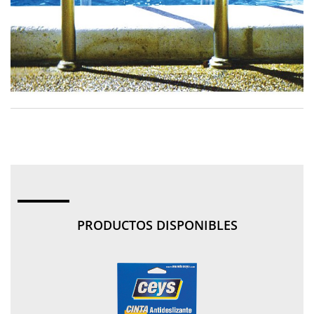
PRODUCTOS DISPONIBLES