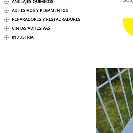
ANCLAJES QUÍMICOS
ADHESIVOS Y PEGAMENTOS
REPARADORES Y RESTAURADORES
CINTAS ADHESIVAS
INDUSTRIA