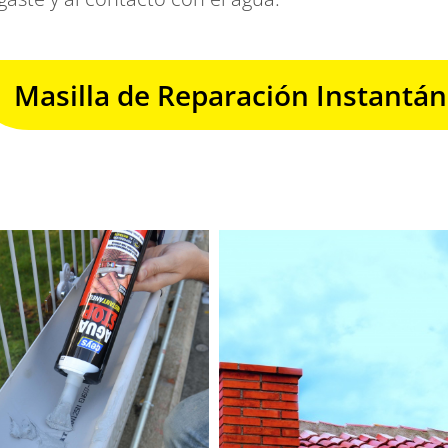
Masilla de Reparación Instantá