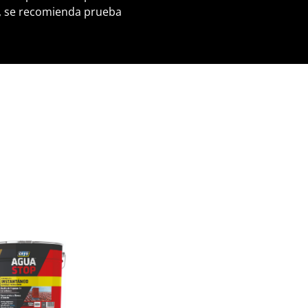
s, se recomienda prueba