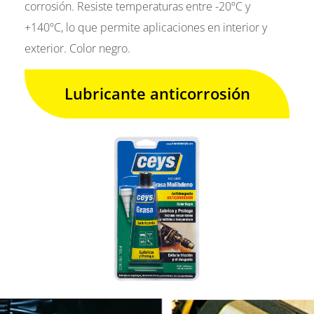
corrosión. Resiste temperaturas entre -20ºC y
+140ºC, lo que permite aplicaciones en interior y
exterior. Color negro.
Lubricante anticorrosión