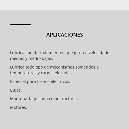
APLICACIONES
Lubricación de rodamientos que giren a velocidades
medias y medio bajas.
Lubrica todo tipo de mecanismos sometidos a
temperaturas y cargas elevadas.
Especial para frenos eléctricos.
Bujes.
Maquinaría pesada como tractores.
Motores.