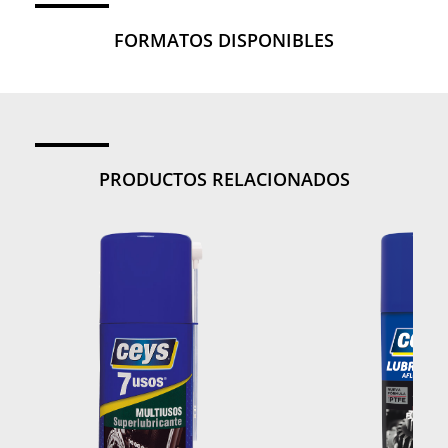
FORMATOS DISPONIBLES
PRODUCTOS RELACIONADOS