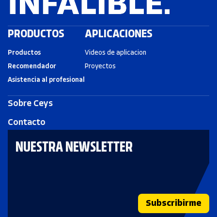
PRODUCTOS
APLICACIONES
Productos
Videos de aplicacion
Recomendador
Proyectos
Asistencia al profesional
Sobre Ceys
Contacto
NUESTRA NEWSLETTER
Subscribirme