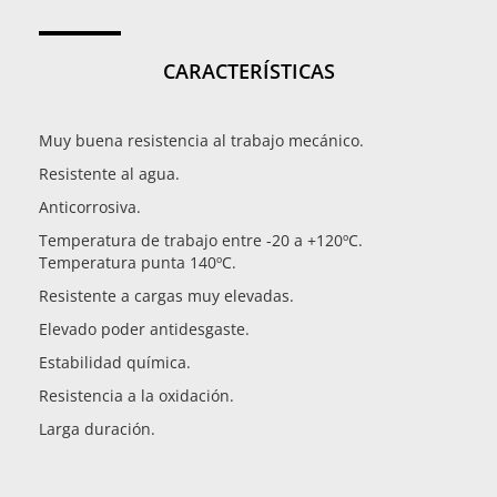
CARACTERÍSTICAS
Muy buena resistencia al trabajo mecánico.
Resistente al agua.
Anticorrosiva.
Temperatura de trabajo entre -20 a +120ºC.
Temperatura punta 140ºC.
Resistente a cargas muy elevadas.
Elevado poder antidesgaste.
Estabilidad química.
Resistencia a la oxidación.
Larga duración.