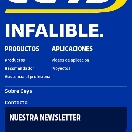
PRODUCTOS
APLICACIONES
Productos
Videos de aplicacion
Recomendador
Proyectos
Asistencia al profesional
Sobre Ceys
Contacto
NUESTRA NEWSLETTER