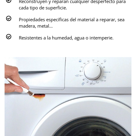
Reconstruyen y reparan cualquier desperfecto para
cada tipo de superficie.
Propiedades específicas del material a reparar, sea
madera, metal…
Resistentes a la humedad, agua o intemperie.