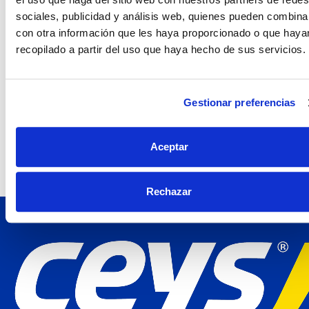
sociales, publicidad y análisis web, quienes pueden combina
con otra información que les haya proporcionado o que haya
recopilado a partir del uso que haya hecho de sus servicios.
Gestionar preferencias
Especial cerámico
Aceptar
Rechazar