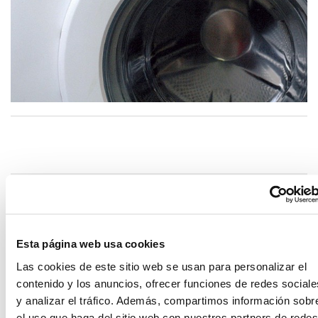
PRODUCTOS DISPONIBLES
Esta página web usa cookies
Las cookies de este sitio web se usan para personalizar el
contenido y los anuncios, ofrecer funciones de redes sociale
y analizar el tráfico. Además, compartimos información sobr
el uso que haga del sitio web con nuestros partners de redes