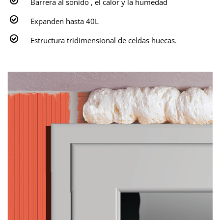
Barrera al sonido , el calor y la humedad
Expanden hasta 40L
Estructura tridimensional de celdas huecas.