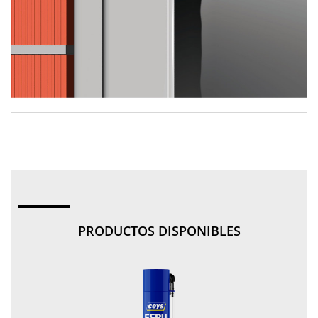
PRODUCTOS DISPONIBLES