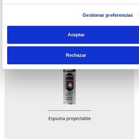
Gestionar preferencias
Control total
Aceptar
Rechazar
Espuma proyectable