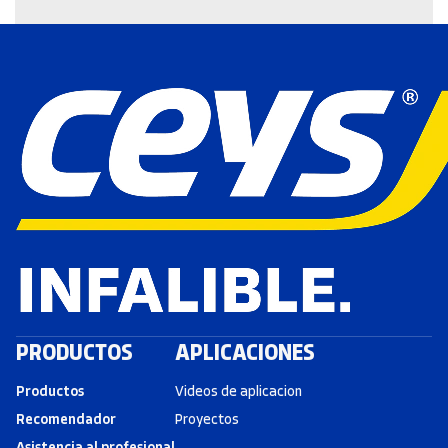
PRODUCTOS
APLICACIONES
Productos
Videos de aplicacion
Recomendador
Proyectos
Asistencia al profesional