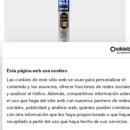
Aislamiento y
relleno
Esta página web usa cookies
Las cookies de este sitio web se usan para personalizar el
contenido y los anuncios, ofrecer funciones de redes sociale
y analizar el tráfico. Además, compartimos información sobr
el uso que haga del sitio web con nuestros partners de redes
sociales, publicidad y análisis web, quienes pueden combina
con otra información que les haya proporcionado o que haya
recopilado a partir del uso que haya hecho de sus servicios.