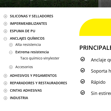
SILICONAS Y SELLADORES
IMPERMEABILIZANTES
ESPUMA DE PU
ANCLAJES QUÍMICOS
Alta resistencia
PRINCIPAL
Extrema resistencia
Taco químico vinylester
Anclaje q
Accesorios
Soporta h
ADHESIVOS Y PEGAMENTOS
Rápido
REPARADORES Y RESTAURADORES
CINTAS ADHESIVAS
Sin estire
INDUSTRIA