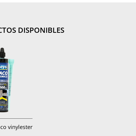
TOS DISPONIBLES
co vinylester