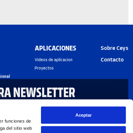
APLICACIONES
Sobre Ceys
Contacto
Videos de aplicacion
Proyectos
sional
RA NEWSLETTER
Aceptar
er funciones de
Subscribirme
ga del sitio web