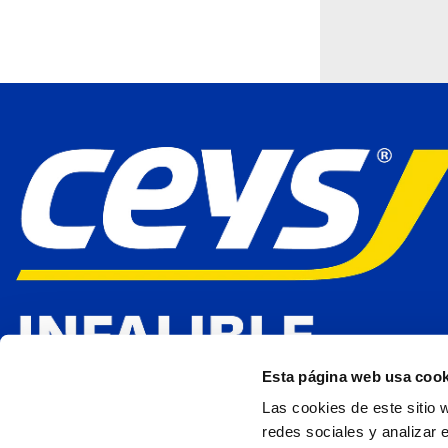
Esta página web usa cook
Las cookies de este sitio 
redes sociales y analizar 