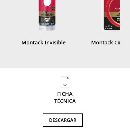
Montack Invisible
Montack Cinta 
FICHA
TÉCNICA
DESCARGAR