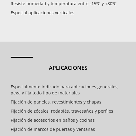
Resiste humedad y temperatura entre -15ºC y +80ºC
Especial aplicaciones verticales
APLICACIONES
Especialmente indicado para aplicaciones generales,
pega y fija todo tipo de materiales
Fijación de paneles, revestimientos y chapas
Fijación de zócalos, rodapiés, travesaños y perfiles
Fijación de accesorios en baños y cocinas
Fijación de marcos de puertas y ventanas