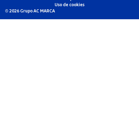
Uso de cookies
©
2026
Grupo AC MARCA