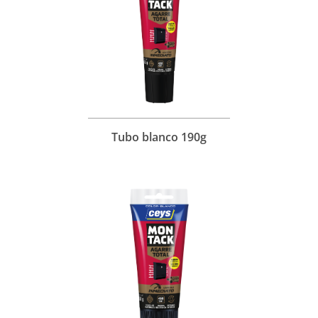
Tubo blanco 190g