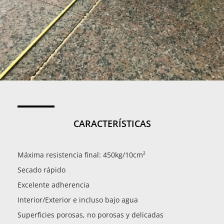
CARACTERÍSTICAS
Máxima resistencia final: 450kg/10cm²
Secado rápido
Excelente adherencia
Interior/Exterior e incluso bajo agua
Superficies porosas, no porosas y delicadas