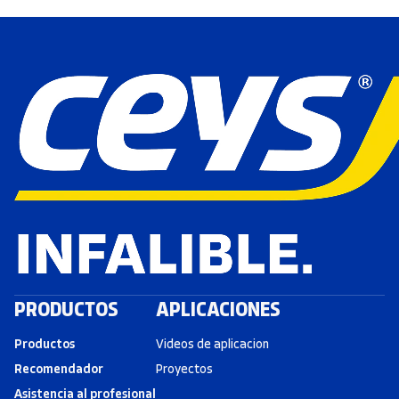
PRODUCTOS
APLICACIONES
Productos
Videos de aplicacion
Recomendador
Proyectos
Asistencia al profesional