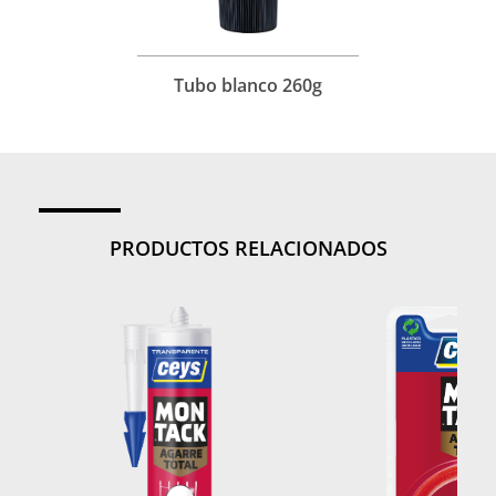
Tubo blanco 260g
PRODUCTOS RELACIONADOS