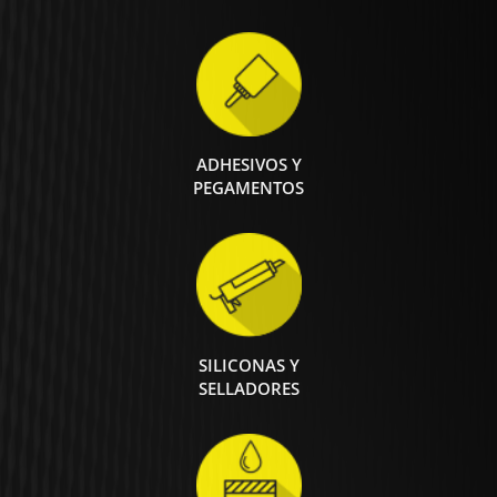
ADHESIVOS Y
PEGAMENTOS
SILICONAS Y
SELLADORES