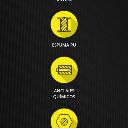
ESPUMA PU
ANCLAJES
QUÍMICOS