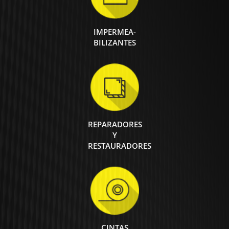
IMPERMEA-
BILIZANTES
REPARADORES
Y
RESTAURADORES
CINTAS