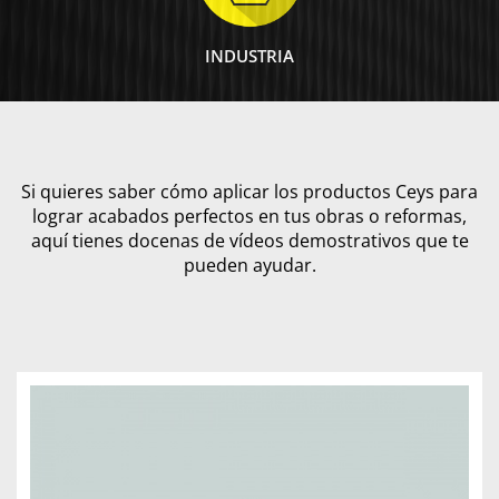
INDUSTRIA
Si quieres saber cómo aplicar los productos Ceys para
lograr acabados perfectos en tus obras o reformas,
aquí tienes docenas de vídeos demostrativos que te
pueden ayudar.