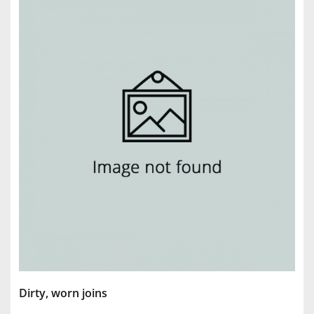
Dirty, worn joins