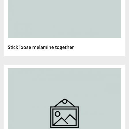
Stick loose melamine together