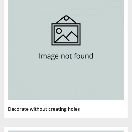
Decorate without creating holes