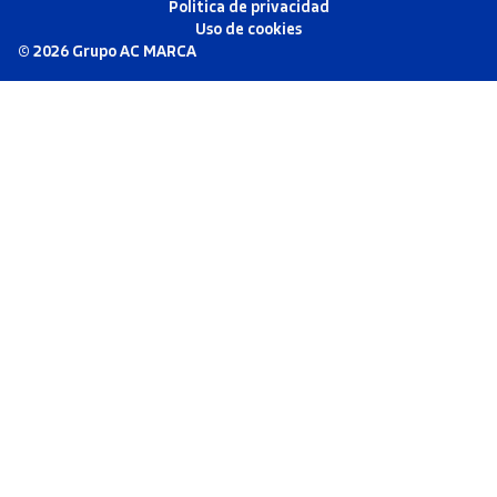
Politica de privacidad
Uso de cookies
©
2026
Grupo AC MARCA