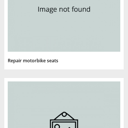
Repair motorbike seats