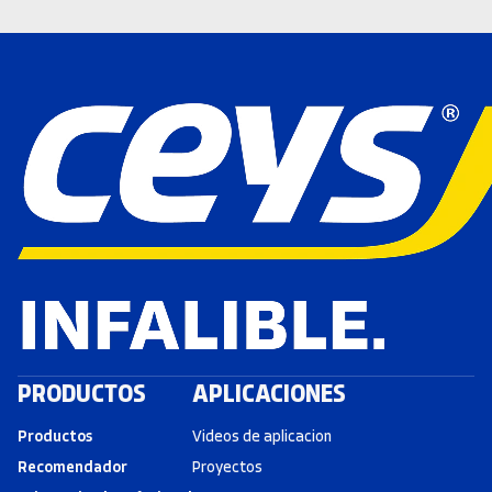
PRODUCTOS
APLICACIONES
Productos
Videos de aplicacion
Recomendador
Proyectos