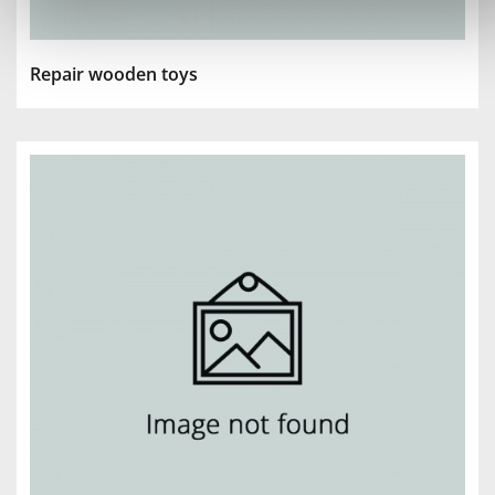
Repair wooden toys