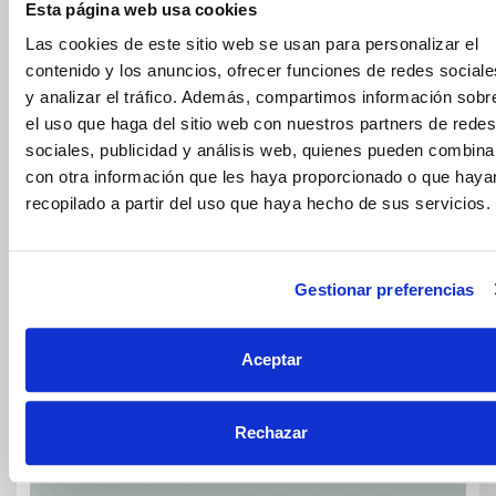
Esta página web usa cookies
“Removable” fixings
Las cookies de este sitio web se usan para personalizar el
contenido y los anuncios, ofrecer funciones de redes sociale
y analizar el tráfico. Además, compartimos información sobr
el uso que haga del sitio web con nuestros partners de redes
sociales, publicidad y análisis web, quienes pueden combina
con otra información que les haya proporcionado o que haya
recopilado a partir del uso que haya hecho de sus servicios.
Gestionar preferencias
Aceptar
Rechazar