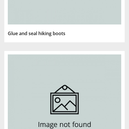
Glue and seal hiking boots