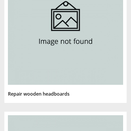
Repair wooden headboards